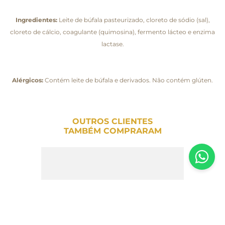
Ingredientes:
Leite de búfala pasteurizado, cloreto de sódio (sal),
cloreto de cálcio, coagulante (quimosina), fermento lácteo e enzima
lactase.
Alérgicos:
Contém leite de búfala e derivados. Não contém glúten.
OUTROS CLIENTES
TAMBÉM COMPRARAM