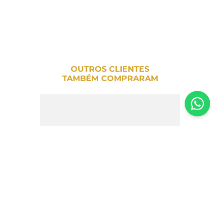
OUTROS CLIENTES
TAMBÉM COMPRARAM