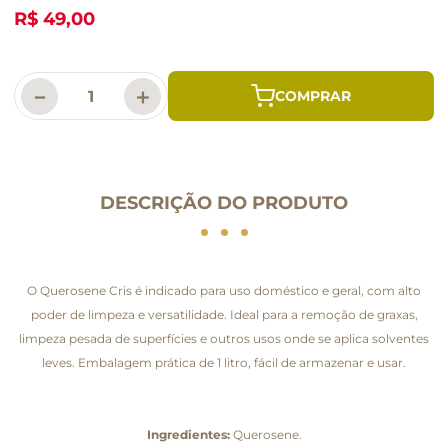
R$ 49,00
－
＋
DESCRIÇÃO DO PRODUTO
O Querosene Cris é indicado para uso doméstico e geral, com alto
poder de limpeza e versatilidade. Ideal para a remoção de graxas,
limpeza pesada de superfícies e outros usos onde se aplica solventes
leves. Embalagem prática de 1 litro, fácil de armazenar e usar.
Ingredientes:
Querosene.