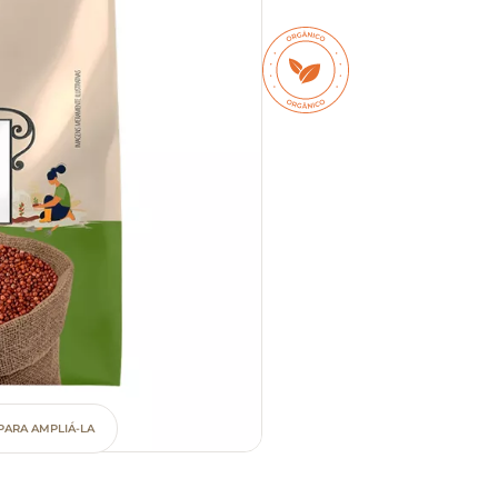
PARA AMPLIÁ-LA