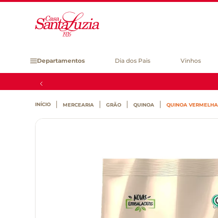
Departamentos
Dia dos Pais
Vinhos
MERCEARIA
GRÃO
QUINOA
QUINOA VERMELHA 