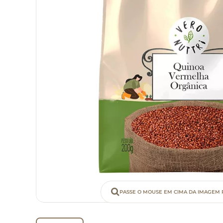
PASSE O MOUSE EM CIMA DA IMAGEM 