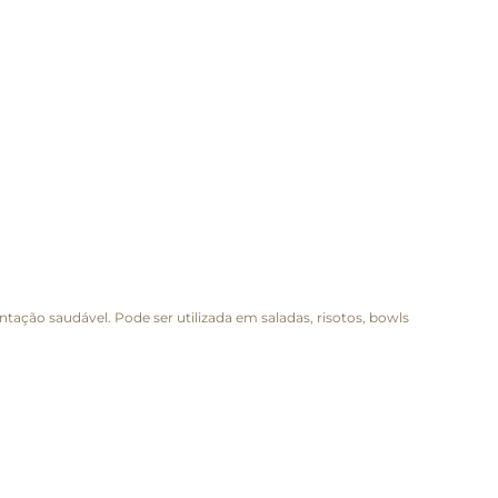
entação saudável. Pode ser utilizada em saladas, risotos, bowls