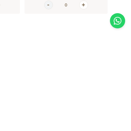
AGORA