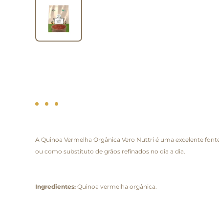
A Quinoa Vermelha Orgânica Vero Nuttri é uma excelente fonte de
ou como substituto de grãos refinados no dia a dia.
Ingredientes:
Quinoa vermelha orgânica.