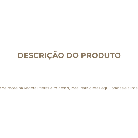
DESCRIÇÃO DO PRODUTO
 proteína vegetal, fibras e minerais, ideal para dietas equilibradas e alim