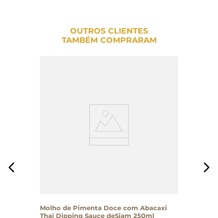
OUTROS CLIENTES
TAMBÉM COMPRARAM
Molho de Pimenta Doce com Abacaxi
Thai Dipping Sauce deSiam 250ml