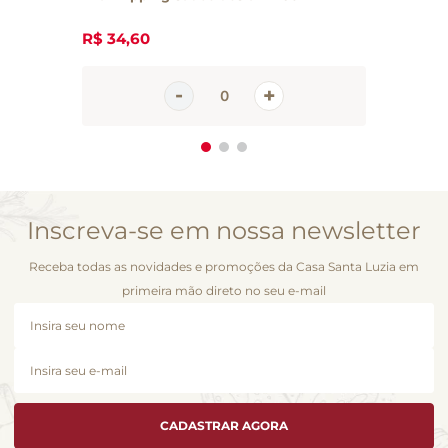
R$
34
,
60
Inscreva-se em nossa newsletter
Receba todas as novidades e promoções da Casa Santa Luzia em
primeira mão direto no seu e-mail
CADASTRAR AGORA