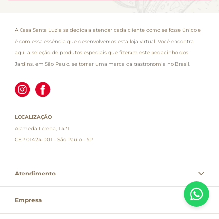
A Casa Santa Luzia se dedica a atender cada cliente como se fosse único e
é com essa essência que desenvolvemos esta loja virtual. Você encontra
aqui a seleção de produtos especiais que fizeram este pedacinho dos
Jardins, em São Paulo, se tornar uma marca da gastronomia no Brasil.
LOCALIZAÇÃO
Alameda Lorena, 1.471
CEP 01424-001 - São Paulo - SP
Atendimento
Empresa