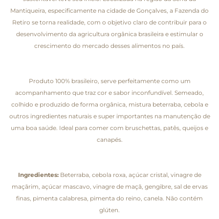
Mantiqueira, especificamente na cidade de Gonçalves, a Fazenda do
Retiro se torna realidade, com o objetivo claro de contribuir para o
desenvolvimento da agricultura orgânica brasileira e estimular o
crescimento do mercado desses alimentos no país.
Produto 100% brasileiro, serve perfeitamente como um
acompanhamento que traz cor e sabor inconfundível. Semeado,
colhido e produzido de forma orgânica, mistura beterraba, cebola e
outros ingredientes naturais e super importantes na manutenção de
uma boa saúde. Ideal para comer com bruschettas, patês, queijos e
canapés.
Ingredientes:
Beterraba, cebola roxa, açúcar cristal, vinagre de
maçãrim, açúcar mascavo, vinagre de maçã, gengibre, sal de ervas
finas, pimenta calabresa, pimenta do reino, canela. Não contém
glúten.