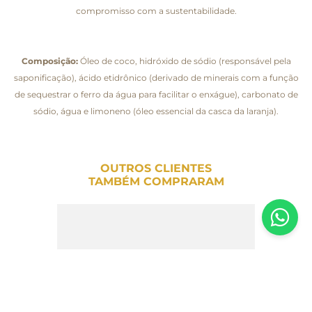
compromisso com a sustentabilidade.
Composição:
Óleo de coco, hidróxido de sódio (responsável pela
saponificação), ácido etidrônico (derivado de minerais com a função
de sequestrar o ferro da água para facilitar o enxágue), carbonato de
sódio, água e limoneno (óleo essencial da casca da laranja).
OUTROS CLIENTES
TAMBÉM COMPRARAM