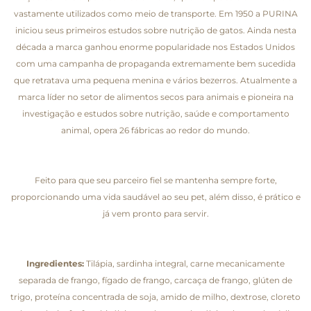
vastamente utilizados como meio de transporte. Em 1950 a PURINA
iniciou seus primeiros estudos sobre nutrição de gatos. Ainda nesta
década a marca ganhou enorme popularidade nos Estados Unidos
com uma campanha de propaganda extremamente bem sucedida
que retratava uma pequena menina e vários bezerros. Atualmente a
marca líder no setor de alimentos secos para animais e pioneira na
investigação e estudos sobre nutrição, saúde e comportamento
animal, opera 26 fábricas ao redor do mundo.
Feito para que seu parceiro fiel se mantenha sempre forte,
proporcionando uma vida saudável ao seu pet, além disso, é prático e
já vem pronto para servir.
Ingredientes:
Tilápia, sardinha integral, carne mecanicamente
separada de frango, fígado de frango, carcaça de frango, glúten de
trigo, proteína concentrada de soja, amido de milho, dextrose, cloreto