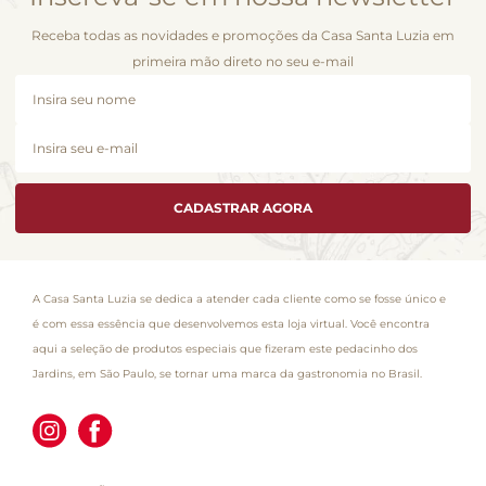
Receba todas as novidades e promoções da Casa Santa Luzia em
primeira mão direto no seu e-mail
CADASTRAR AGORA
A Casa Santa Luzia se dedica a atender cada cliente como se fosse único e
é com essa essência que desenvolvemos esta loja virtual. Você encontra
aqui a seleção de produtos especiais que fizeram este pedacinho dos
Jardins, em São Paulo, se tornar uma marca da gastronomia no Brasil.