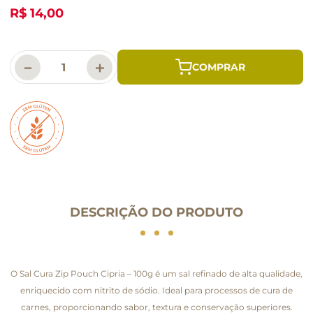
R$ 14,00
－
＋
DESCRIÇÃO DO PRODUTO
O Sal Cura Zip Pouch Cipria – 100g é um sal refinado de alta qualidade,
enriquecido com nitrito de sódio. Ideal para processos de cura de
carnes, proporcionando sabor, textura e conservação superiores.