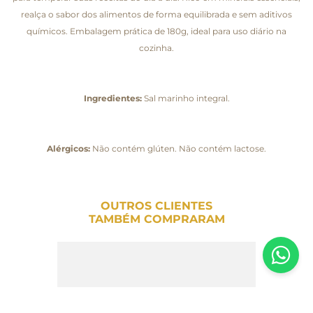
realça o sabor dos alimentos de forma equilibrada e sem aditivos
químicos. Embalagem prática de 180g, ideal para uso diário na
cozinha.
Ingredientes:
Sal marinho integral.
Alérgicos:
Não contém glúten. Não contém lactose.
OUTROS CLIENTES
TAMBÉM COMPRARAM