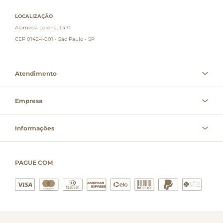
LOCALIZAÇÃO
Alameda Lorena, 1.471
CEP 01424-001 - São Paulo - SP
Atendimento
Empresa
Informações
PAGUE COM