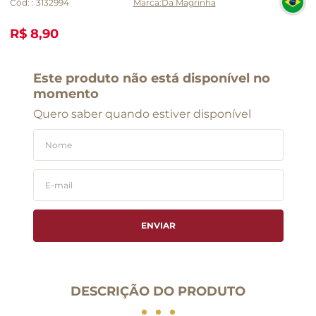
Cód:
:
3132994
Da Magrinha
R$ 8,90
Este produto não está disponível no
momento
Quero saber quando estiver disponível
ENVIAR
DESCRIÇÃO DO PRODUTO