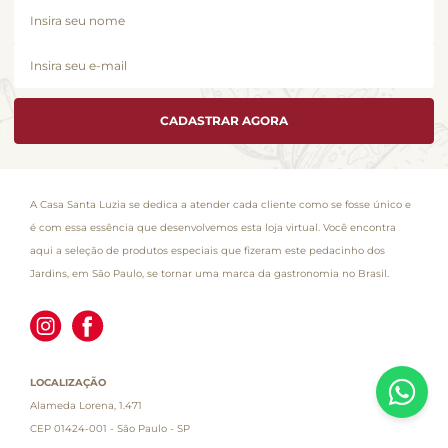
CADASTRAR AGORA
A Casa Santa Luzia se dedica a atender cada cliente como se fosse único e
é com essa essência que desenvolvemos esta loja virtual. Você encontra
aqui a seleção de produtos especiais que fizeram este pedacinho dos
Jardins, em São Paulo, se tornar uma marca da gastronomia no Brasil.
LOCALIZAÇÃO
Alameda Lorena, 1.471
CEP 01424-001 - São Paulo - SP