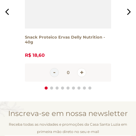
Snack Proteico Ervas Delly Nutrition -
40g
R$
18
,
60
Inscreva-se em nossa newsletter
Receba todas as novidades e promoções da Casa Santa Luzia em
primeira mão direto no seu e-mail