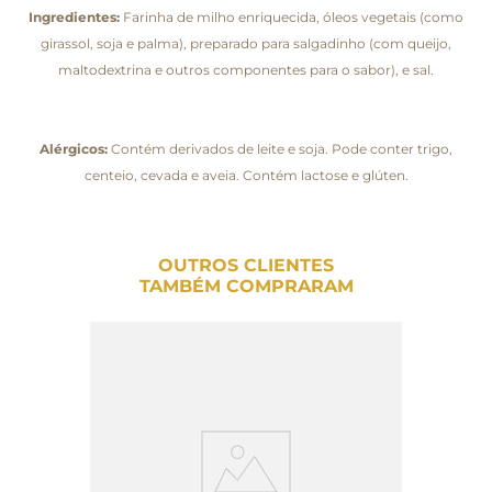
Ingredientes:
Farinha de milho enriquecida, óleos vegetais (como
girassol, soja e palma), preparado para salgadinho (com queijo,
maltodextrina e outros componentes para o sabor), e sal.
Alérgicos:
Contém derivados de leite e soja. Pode conter trigo,
centeio, cevada e aveia. Contém lactose e glúten.
OUTROS CLIENTES
TAMBÉM COMPRARAM