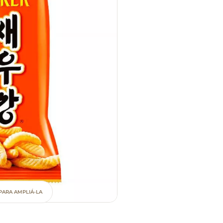
PARA AMPLIÁ-LA