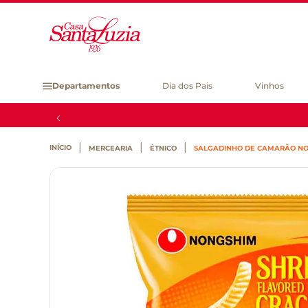
Departamentos
Dia dos Pais
Vinhos
MERCEARIA
ÉTNICO
SALGADINHO DE CAMARÃO NO