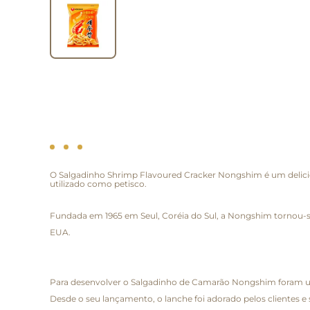
O Salgadinho Shrimp Flavoured Cracker Nongshim é um delicio
utilizado como petisco.
Fundada em 1965 em Seul, Coréia do Sul, a Nongshim tornou-se 
EUA.
Para desenvolver o Salgadinho de Camarão Nongshim foram uti
Desde o seu lançamento, o lanche foi adorado pelos clientes e