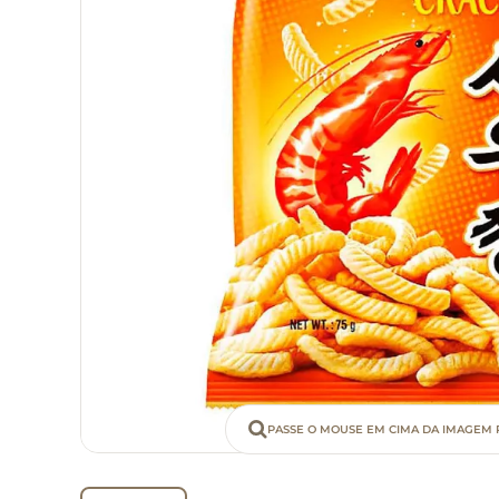
PASSE O MOUSE EM CIMA DA IMAGEM 