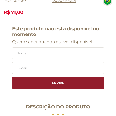
Cód:
:
1402382
Mother's
R$ 71,00
Este produto não está disponível no
momento
Quero saber quando estiver disponível
ENVIAR
DESCRIÇÃO DO PRODUTO