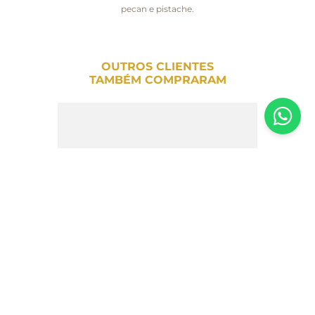
pecan e pistache.
OUTROS CLIENTES
TAMBÉM COMPRARAM