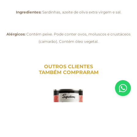
Ingredientes:
Sardinhas, azeite de oliva extra virgem e sal.
Alérgicos:
Contém peixe. Pode conter ovos, moluscos e crustáceos
(camarão). Contém óleo vegetal.
OUTROS CLIENTES
TAMBÉM COMPRARAM