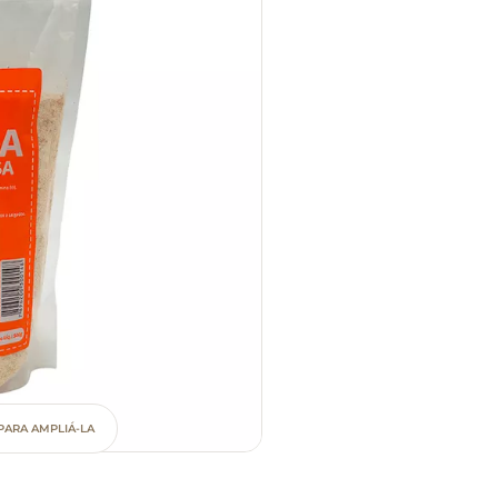
PARA AMPLIÁ-LA