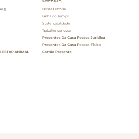
EMPRESA
FAQ)
Nossa História
Linha do Tempo
Sustentabilidade
Trabalhe conosco
Presentes Da Casa Pessoa Jurídica
Presentes Da Casa Pessoa Física
-ESTAR ANIMAL
Cartão Presente