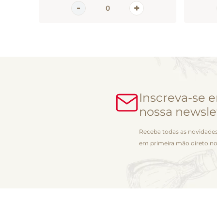
Inscreva-se 
nossa newsle
Receba todas as novidades
em primeira mão direto no