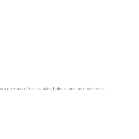
aro de massas frescas, pães, bolos e receitas tradicionais,