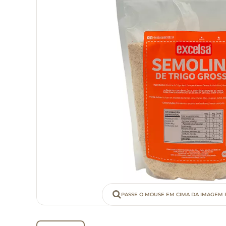
PASSE O MOUSE EM CIMA DA IMAGEM 