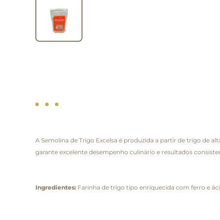
A Semolina de Trigo Excelsa é produzida a partir de trigo de alt
garante excelente desempenho culinário e resultados consiste
Ingredientes:
Farinha de trigo tipo enriquecida com ferro e áci