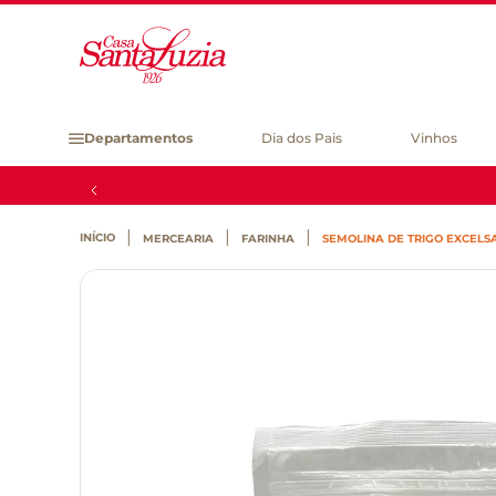
Departamentos
Dia dos Pais
Vinhos
MERCEARIA
FARINHA
SEMOLINA DE TRIGO EXCELSA