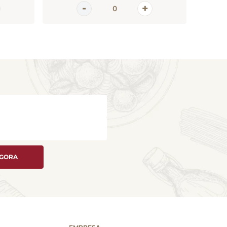
AGORA