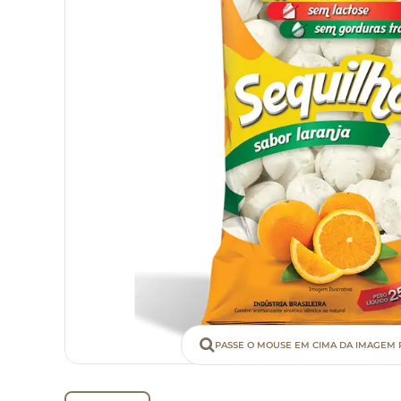
PASSE O MOUSE EM CIMA DA IMAGEM 