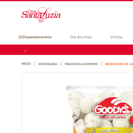
Departamentos
Dia dos Pais
Vinhos
MERCEARIA
SNACK/SALGADINHO
SEQUILHOS DE L