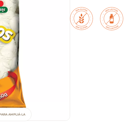
PARA AMPLIÁ-LA