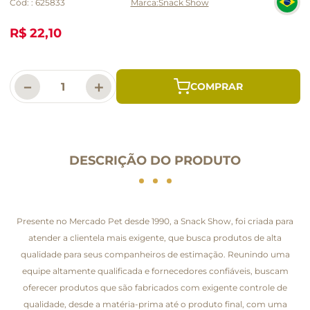
Cód:
:
625833
Snack Show
R$ 22,10
－
＋
DESCRIÇÃO DO PRODUTO
Presente no Mercado Pet desde 1990, a Snack Show, foi criada para
atender a clientela mais exigente, que busca produtos de alta
qualidade para seus companheiros de estimação. Reunindo uma
equipe altamente qualificada e fornecedores confiáveis, buscam
oferecer produtos que são fabricados com exigente controle de
qualidade, desde a matéria-prima até o produto final, com uma