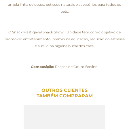
ampla linha de ossos, petiscos naturais e acessórios para todos os
pets.
O Snack Mastigável Snack Show 1 Unidade tem como objetivo de
promover entretenimento, prêmio na educação, redução do estresse
e auxílio na higiene bucal dos cães.
Composição:
Raspas de Couro Bovino.
OUTROS CLIENTES
TAMBÉM COMPRARAM