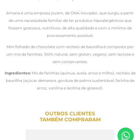
Amana é uma empresa jovem, de DNA inovador, que surgiu a partir
de uma necessidade familiar de ter produtos hipoalergênicos que
fossem gostosos, nutritivos, de alta qualidade e com o mínimo de
processamento possível.
Mini folhado de chocolate com recheio de baunilha é composto por
um mix de farinhas. 100% natural, sem glúten, vegano, sem lactose e
sem conservantes.
Ingredientes:
Mix de farinhas (quinua, aveia, arroz e milho), recheio de
baunilha (açúcar demerara, gordura de palma sustentável, farinha de
arroz, vanilina e lecitina de girassol).
OUTROS CLIENTES
TAMBÉM COMPRARAM