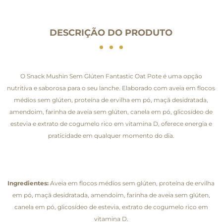
DESCRIÇÃO DO PRODUTO
O Snack Mushin Sem Glúten Fantastic Oat Pote é uma opção
nutritiva e saborosa para o seu lanche. Elaborado com aveia em flocos
médios sem glúten, proteína de ervilha em pó, maçã desidratada,
amendoim, farinha de aveia sem glúten, canela em pó, glicosídeo de
estevia e extrato de cogumelo rico em vitamina D, oferece energia e
praticidade em qualquer momento do dia.
Ingredientes:
Aveia em flocos médios sem glúten, proteína de ervilha
em pó, maçã desidratada, amendoim, farinha de aveia sem glúten,
canela em pó, glicosídeo de estevia, extrato de cogumelo rico em
vitamina D.