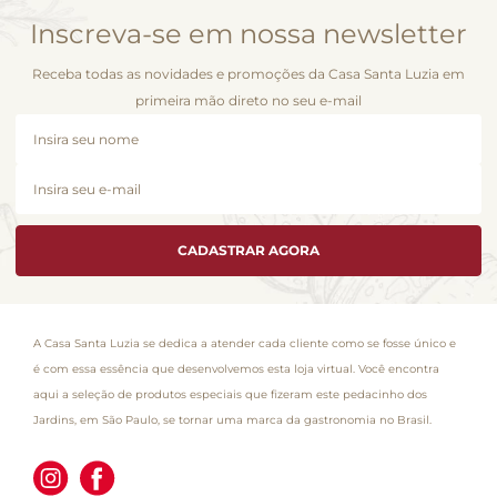
Inscreva-se em nossa newsletter
Receba todas as novidades e promoções da Casa Santa Luzia em
primeira mão direto no seu e-mail
CADASTRAR AGORA
A Casa Santa Luzia se dedica a atender cada cliente como se fosse único e
é com essa essência que desenvolvemos esta loja virtual. Você encontra
aqui a seleção de produtos especiais que fizeram este pedacinho dos
Jardins, em São Paulo, se tornar uma marca da gastronomia no Brasil.