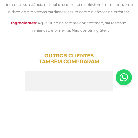
licopeno, substância natural que diminui o colesterol ruim, reduzindo
o risco de problemas cardíacos, assim como o câncer de próstata.
Ingredientes:
Água, suco de tomate concentrado, sal refinado,
manjericão e pimenta. Não c
ontém glúten.
OUTROS CLIENTES
TAMBÉM COMPRARAM