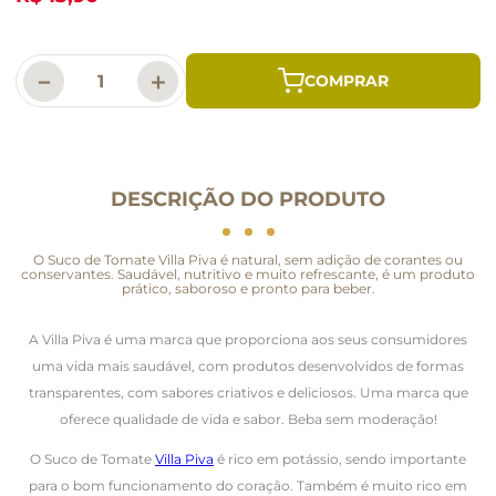
－
＋
DESCRIÇÃO DO PRODUTO
O Suco de Tomate Villa Piva é natural, sem adição de corantes ou
conservantes. Saudável, nutritivo e muito refrescante, é um produto
prático, saboroso e pronto para beber.
A Villa Piva é uma marca que proporciona aos seus consumidores
uma vida mais saudável, com produtos desenvolvidos de formas
transparentes, com sabores criativos e deliciosos. Uma marca que
oferece qualidade de vida e sabor. Beba sem moderação!
O Suco de Tomate
Villa Piva
é rico em potássio, sendo importante
para o bom funcionamento do coração. Também é muito rico em