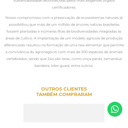
sustentabilidade reconhecidas pelos mais exigentes órgãos
certificadores.
Nosso compromisso com a preservação de ecossistemas naturais já
possibilitou que mais de um milhão de árvores nativas brasileiras
fossem plantadas e inúmeras ilhas de biodiversidades integradas às
áreas de cultivo. A implantação de um modelo agrícola de produção
diferenciado resultou na formação de uma teia alimentar que permite
a convivência do agronegócio com mais de 300 espécies de animais
vertebrados, sendo que 244 são raras, como onça parda, tamanduá
bandeira, lobo guará, entre outros.
OUTROS CLIENTES
TAMBÉM COMPRARAM