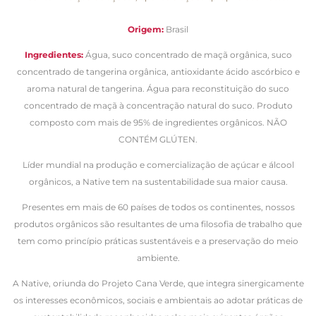
Origem:
Brasil
Ingredientes:
Água, suco concentrado de maçã orgânica, suco
concentrado de tangerina orgânica, antioxidante ácido ascórbico e
aroma natural de tangerina. Água para reconstituição do suco
concentrado de maçã à concentração natural do suco. Produto
composto com mais de 95% de ingredientes orgânicos. NÃO
CONTÉM GLÚTEN.
Líder mundial na produção e comercialização de açúcar e álcool
orgânicos, a Native tem na sustentabilidade sua maior causa.
Presentes em mais de 60 países de todos os continentes, nossos
produtos orgânicos são resultantes de uma filosofia de trabalho que
tem como princípio práticas sustentáveis e a preservação do meio
ambiente.
A Native, oriunda do Projeto Cana Verde, que integra sinergicamente
os interesses econômicos, sociais e ambientais ao adotar práticas de