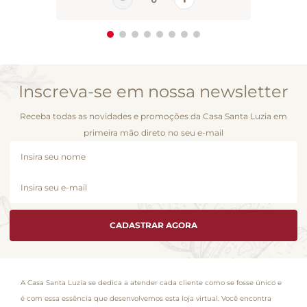
Inscreva-se em nossa newsletter
Receba todas as novidades e promoções da Casa Santa Luzia em
primeira mão direto no seu e-mail
CADASTRAR AGORA
A Casa Santa Luzia se dedica a atender cada cliente como se fosse único e
é com essa essência que desenvolvemos esta loja virtual. Você encontra