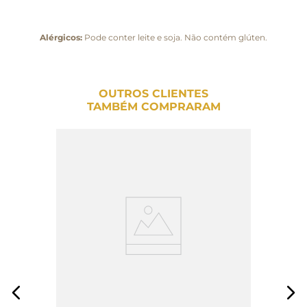
Alérgicos:
Pode conter leite e soja. Não contém glúten.
OUTROS CLIENTES
TAMBÉM COMPRARAM