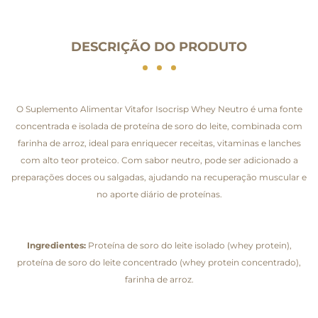
DESCRIÇÃO DO PRODUTO
O Suplemento Alimentar Vitafor Isocrisp Whey Neutro é uma fonte
concentrada e isolada de proteína de soro do leite, combinada com
farinha de arroz, ideal para enriquecer receitas, vitaminas e lanches
com alto teor proteico. Com sabor neutro, pode ser adicionado a
preparações doces ou salgadas, ajudando na recuperação muscular e
no aporte diário de proteínas.
Ingredientes:
Proteína de soro do leite isolado (whey protein),
proteína de soro do leite concentrado (whey protein concentrado),
farinha de arroz.