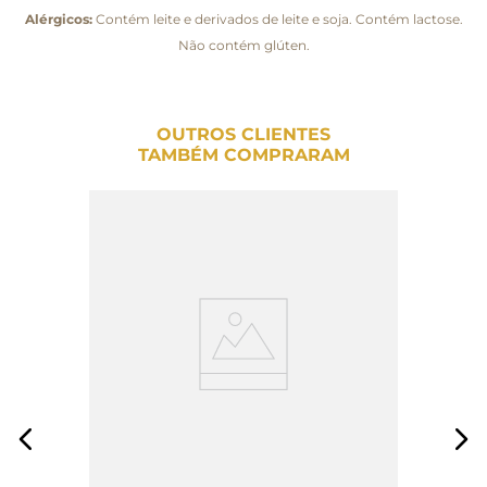
Alérgicos:
Contém leite e derivados de leite e soja. Contém lactose.
Não contém glúten.
OUTROS CLIENTES
TAMBÉM COMPRARAM