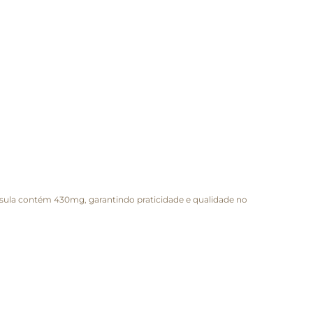
psula contém 430mg, garantindo praticidade e qualidade no