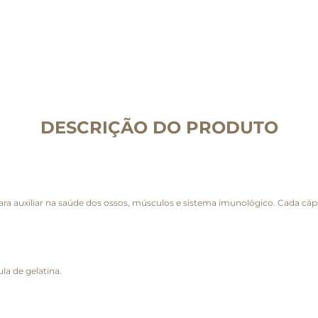
DESCRIÇÃO DO PRODUTO
ra auxiliar na saúde dos ossos, músculos e sistema imunológico. Cada cá
ula de gelatina.