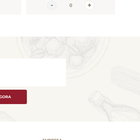
AGORA