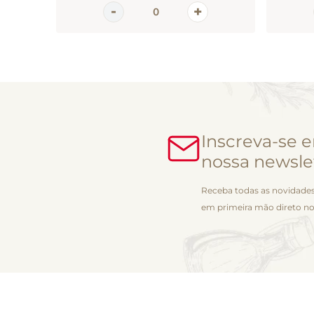
Inscreva-se 
nossa newsle
Receba todas as novidades
em primeira mão direto no