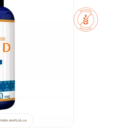
PARA AMPLIÁ-LA