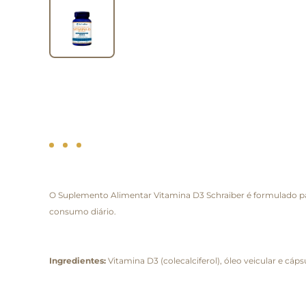
O Suplemento Alimentar Vitamina D3 Schraiber é formulado pa
consumo diário.
Ingredientes:
Vitamina D3 (colecalciferol), óleo veicular e cáps