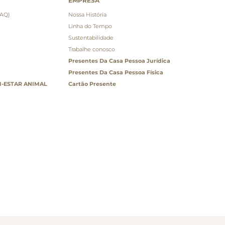
EMPRESA
FAQ)
Nossa História
Linha do Tempo
Sustentabilidade
Trabalhe conosco
Presentes Da Casa Pessoa Jurídica
Presentes Da Casa Pessoa Física
-ESTAR ANIMAL
Cartão Presente