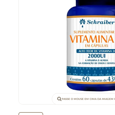
PASSE O MOUSE EM CIMA DA IMAGEM 