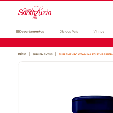
Departamentos
Dia dos Pais
Vinhos
SUPLEMENTOS
SUPLEMENTO VITAMINA D3 SCHRAIBER-