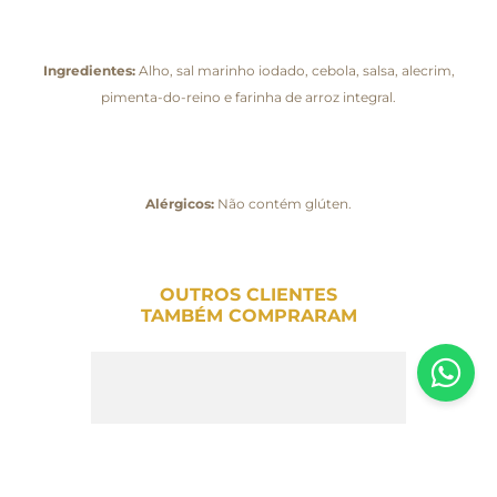
Ingredientes:
Alho, sal marinho iodado, cebola, salsa, alecrim,
pimenta-do-reino e farinha de arroz integral.
Alérgicos:
Não contém glúten.
OUTROS CLIENTES
TAMBÉM COMPRARAM