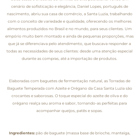
cenário de sofisticação e elegância, Daniel Lopes, português de
nascimento, abriu sua casa de comércio, a Santa Luzia, trabalhando
com o conceito de variedade e qualidade, oferecendo os melhores
alimentos produzidos no Brasil e no mundo, para seus clientes. Um
empório muito bem montado e ainda de pequenas proporções, mas
que já se diferenciava pelo atendimento, que buscava responder a
todas as necessidades de seus clientes: desde uma atenção especial
durante as compras, até a importação de produtos.
Elaboradas com baguetes de fermentação natural, as Torradas de
Baguete Temperada com Azeite e Orégano da Casa Santa Luzia são
crocantes e saborosas. O toque especial do azeite de oliva e do
orégano realça seu aroma e sabor, tornando-as perfeitas para
acompanhar queijos, patês e sopas.
Ingredientes:
pão de baguete (massa base de brioche, manteiga,