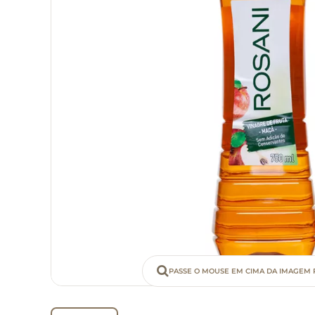
PASSE O MOUSE EM CIMA DA IMAGEM 