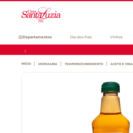
Departamentos
Dia dos Pais
Vinhos
MERCEARIA
TEMPERO/CONDIMENTO
ACETO E VIN