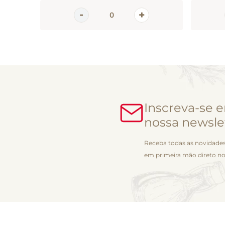
Inscreva-se 
nossa newsle
Receba todas as novidades
em primeira mão direto no