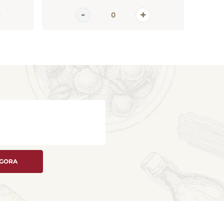
AGORA