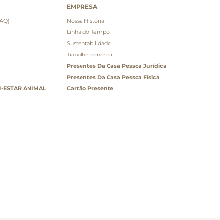
EMPRESA
FAQ)
Nossa História
Linha do Tempo
Sustentabilidade
Trabalhe conosco
Presentes Da Casa Pessoa Jurídica
Presentes Da Casa Pessoa Física
-ESTAR ANIMAL
Cartão Presente