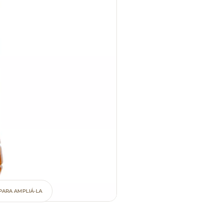
PARA AMPLIÁ-LA