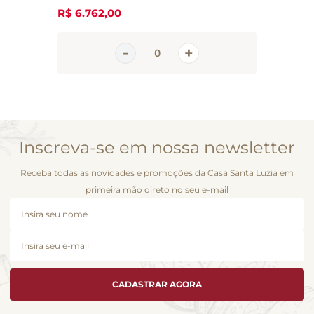
R$
6
.
762
,
00
Inscreva-se em nossa newsletter
Receba todas as novidades e promoções da Casa Santa Luzia em
primeira mão direto no seu e-mail
CADASTRAR AGORA