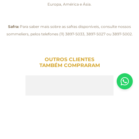
Europa, América e Ásia.
Safra:
Para saber mais sobre as safras disponíveis, consulte nossos
sommeliers, pelos telefones (11) 3897-5033, 3897-5027 ou 3897-5002.
OUTROS CLIENTES
TAMBÉM COMPRARAM