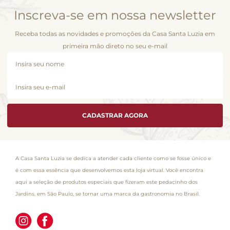
Inscreva-se em nossa newsletter
Receba todas as novidades e promoções da Casa Santa Luzia em
primeira mão direto no seu e-mail
CADASTRAR AGORA
A Casa Santa Luzia se dedica a atender cada cliente como se fosse único e
é com essa essência que desenvolvemos esta loja virtual. Você encontra
aqui a seleção de produtos especiais que fizeram este pedacinho dos
Jardins, em São Paulo, se tornar uma marca da gastronomia no Brasil.