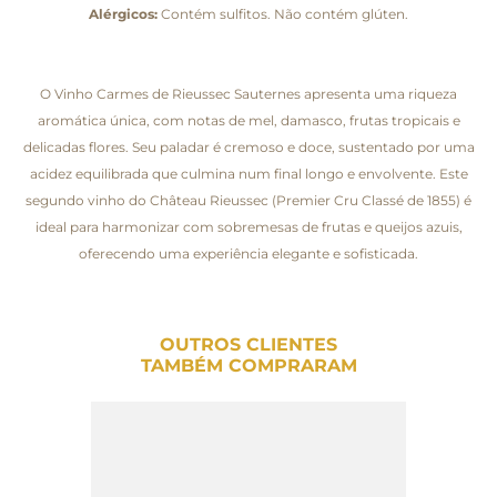
Alérgicos:
Contém sulfitos. Não contém glúten.
O Vinho Carmes de Rieussec Sauternes apresenta uma riqueza
aromática única, com notas de mel, damasco, frutas tropicais e
delicadas flores. Seu paladar é cremoso e doce, sustentado por uma
acidez equilibrada que culmina num final longo e envolvente. Este
segundo vinho do Château Rieussec (Premier Cru Classé de 1855) é
ideal para harmonizar com sobremesas de frutas e queijos azuis,
oferecendo uma experiência elegante e sofisticada.
OUTROS CLIENTES
TAMBÉM COMPRARAM