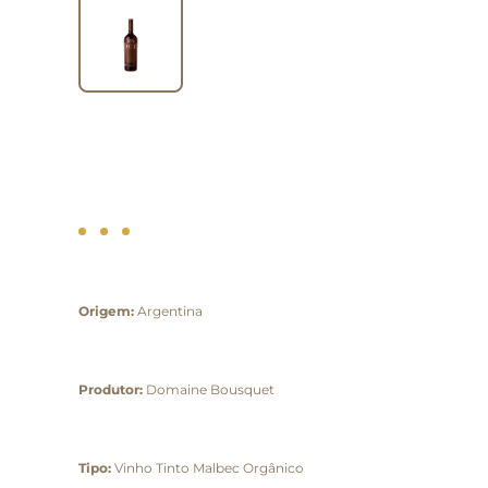
Origem:
Argentina
Produtor:
Domaine Bousquet
Tipo:
Vinho Tinto Malbec Orgânico