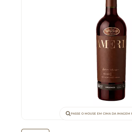
PASSE O MOUSE EM CIMA DA IMAGEM 