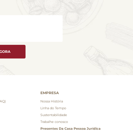
AGORA
EMPRESA
FAQ)
Nossa História
Linha do Tempo
Sustentabilidade
Trabalhe conosco
Presentes Da Casa Pessoa Jurídica