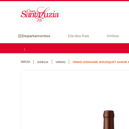
Departamentos
Dia dos Pais
Vinhos
ADEGA
VINHO
VINHO DOMAINE BOUSQUET AMERI 