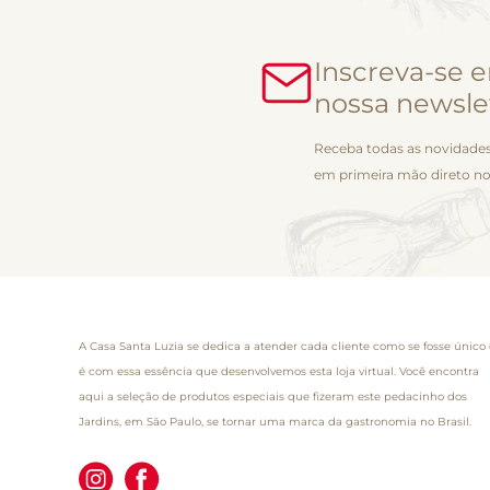
Inscreva-se 
nossa newsle
Receba todas as novidades
em primeira mão direto no
A Casa Santa Luzia se dedica a atender cada cliente como se fosse único 
é com essa essência que desenvolvemos esta loja virtual. Você encontra
aqui a seleção de produtos especiais que fizeram este pedacinho dos
Jardins, em São Paulo, se tornar uma marca da gastronomia no Brasil.