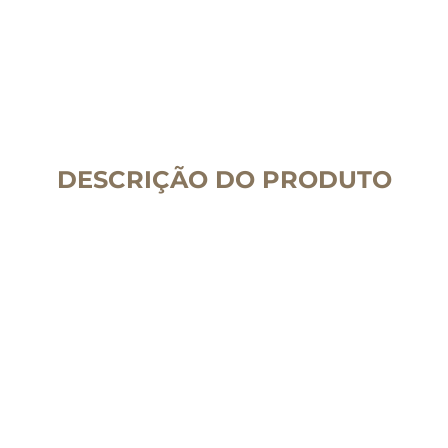
DESCRIÇÃO DO PRODUTO