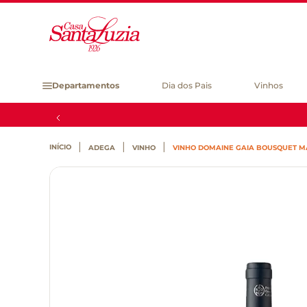
Departamentos
Dia dos Pais
Vinhos
ADEGA
VINHO
VINHO DOMAINE GAIA BOUSQUET M