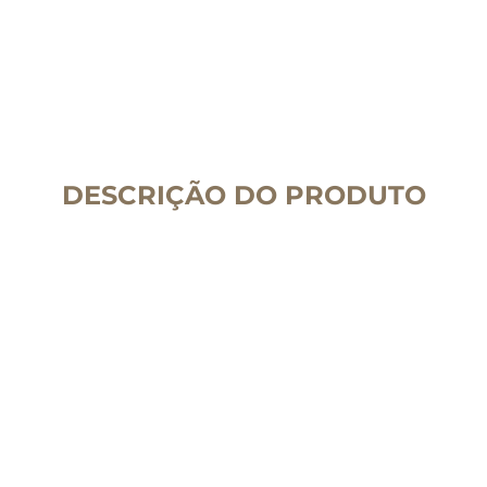
DESCRIÇÃO DO PRODUTO