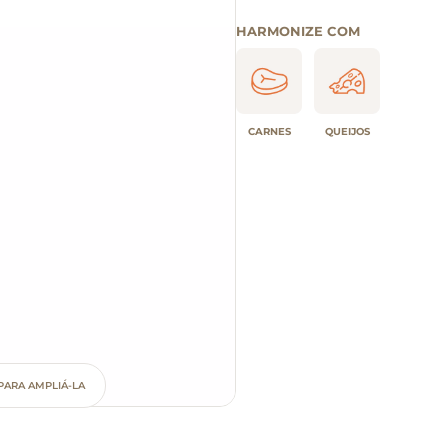
HARMONIZE COM
CARNES
QUEIJOS
PARA AMPLIÁ-LA