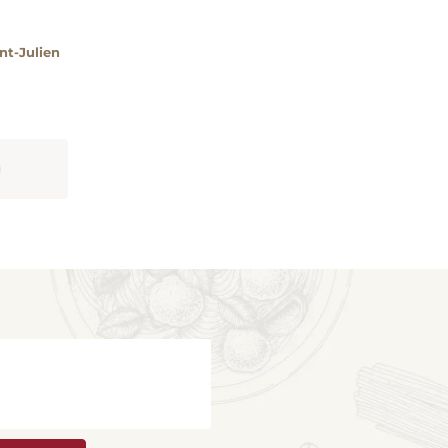
nt-Julien