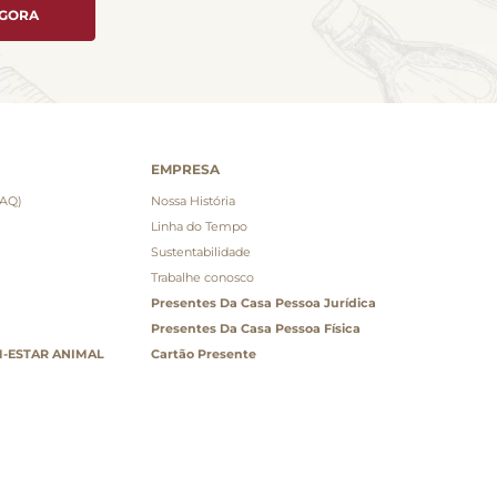
AGORA
EMPRESA
FAQ)
Nossa História
Linha do Tempo
Sustentabilidade
Trabalhe conosco
Presentes Da Casa Pessoa Jurídica
Presentes Da Casa Pessoa Física
-ESTAR ANIMAL
Cartão Presente