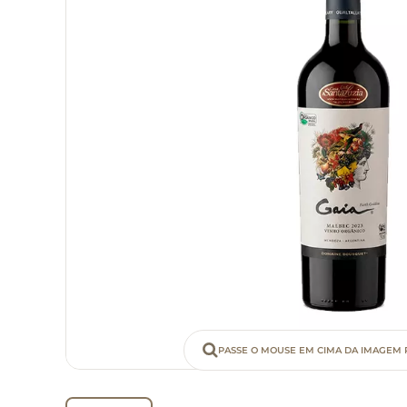
PASSE O MOUSE EM CIMA DA IMAGEM 