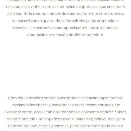
resultado são vinhos com caráter único e expressivo, que encantam
pelo equilíbrio e complexidade de sabores. Com um compromisso
inabalável com a qualidade, a Piattelli Vineyards proporciona
experiências memoráveis aos apreciadores, consolidando sua
reputação no mercado de vinhos premium.
Com cor vermelha tomate, suas notas se destacam rapidamente,
revelando framboesas, especiarias e ervas recém cortadas. De
excelente corpo, possui taninos redondos e apresenta acidez e fluidez,
proporcionando uma experiência equilibrada e agradável. Ideal para
harmonizar com carnes grelhadas, pratos com molhos de ervas e