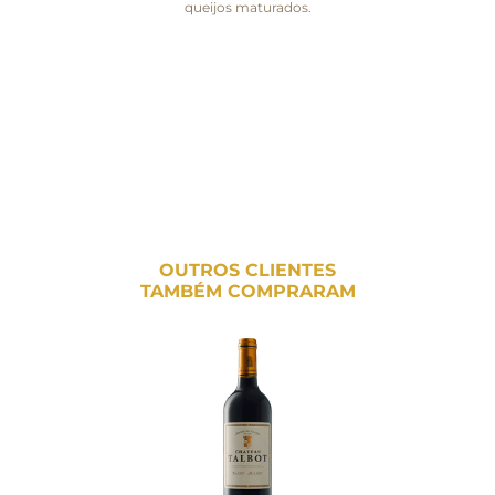
queijos maturados.
OUTROS CLIENTES
TAMBÉM COMPRARAM