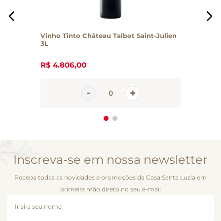
Vinho Tinto Château Talbot Saint-Julien
3L
R$
4
.
806
,
00
Inscreva-se em nossa newsletter
Receba todas as novidades e promoções da Casa Santa Luzia em
primeira mão direto no seu e-mail