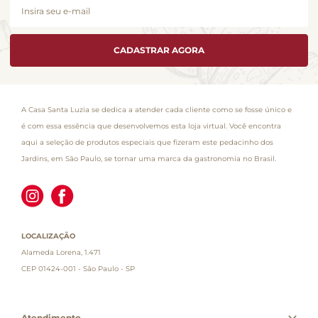
CADASTRAR AGORA
A Casa Santa Luzia se dedica a atender cada cliente como se fosse único e
é com essa essência que desenvolvemos esta loja virtual. Você encontra
aqui a seleção de produtos especiais que fizeram este pedacinho dos
Jardins, em São Paulo, se tornar uma marca da gastronomia no Brasil.
LOCALIZAÇÃO
Alameda Lorena, 1.471
CEP 01424-001 - São Paulo - SP
Atendimento