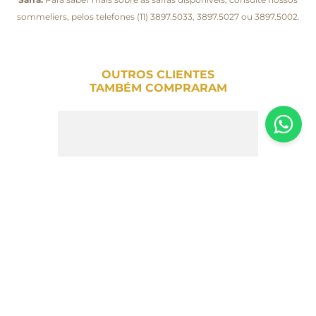
sommeliers, pelos telefones (11) 3897.5033, 3897.5027 ou 3897.5002.
OUTROS CLIENTES
TAMBÉM COMPRARAM