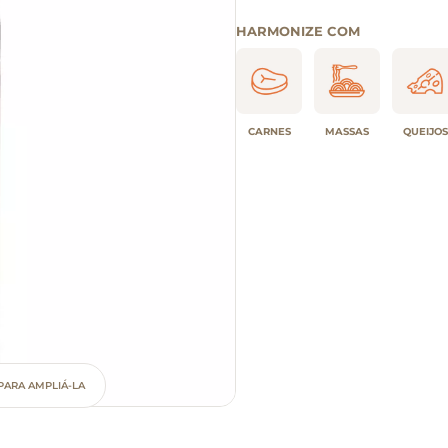
HARMONIZE COM
CARNES
MASSAS
QUEIJOS
PARA AMPLIÁ-LA