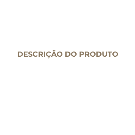
DESCRIÇÃO DO PRODUTO