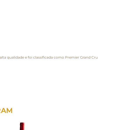
 alta qualidade e foi classificada como Premier Grand Cru
RAM