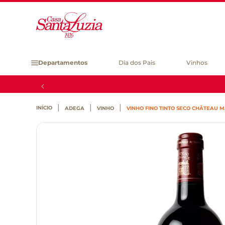
Departamentos
Dia dos Pais
Vinhos
ADEGA
VINHO
VINHO FINO TINTO SECO CHÂTEAU M