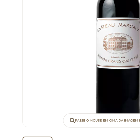
PASSE O MOUSE EM CIMA DA IMAGEM 