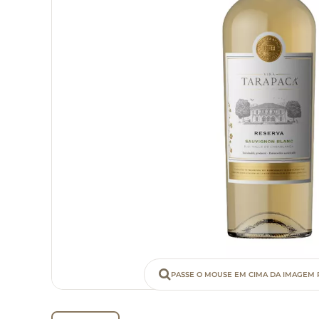
PASSE O MOUSE EM CIMA DA IMAGEM 