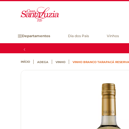
Departamentos
Dia dos Pais
Vinhos
ADEGA
VINHO
VINHO BRANCO TARAPACÁ RESERVA