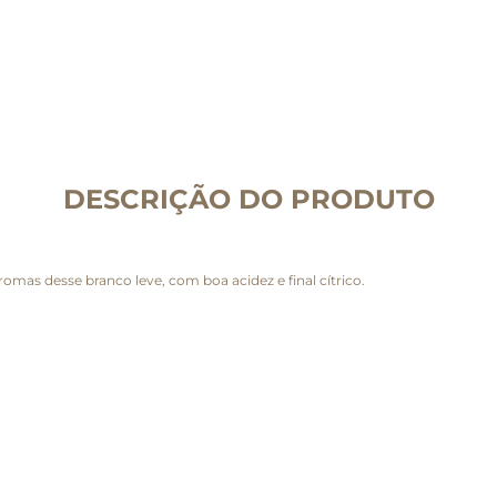
DESCRIÇÃO DO PRODUTO
romas desse branco leve, com boa acidez e final cítrico.