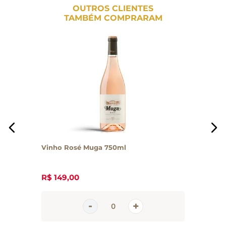
OUTROS CLIENTES
TAMBÉM COMPRARAM
Vinho Rosé Muga 750ml
R$
149
,
00