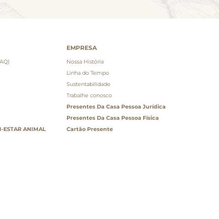
EMPRESA
FAQ)
Nossa História
Linha do Tempo
Sustentabilidade
Trabalhe conosco
Presentes Da Casa Pessoa Jurídica
Presentes Da Casa Pessoa Física
-ESTAR ANIMAL
Cartão Presente