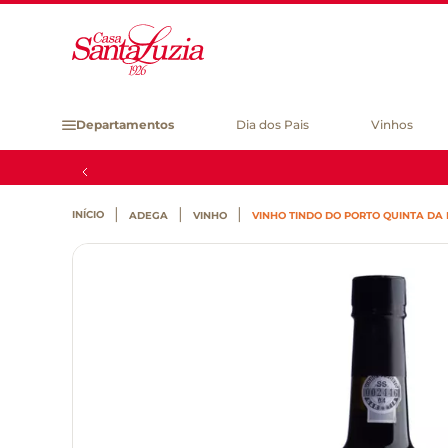
Departamentos
Dia dos Pais
Vinhos
ADEGA
VINHO
VINHO TINDO DO PORTO QUINTA DA