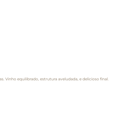
. Vinho equilibrado, estrutura aveludada, e delicioso final.