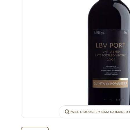
PASSE O MOUSE EM CIMA DA IMAGEM 