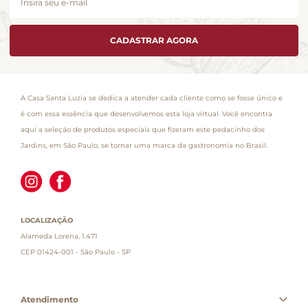
CADASTRAR AGORA
A Casa Santa Luzia se dedica a atender cada cliente como se fosse único e
é com essa essência que desenvolvemos esta loja virtual. Você encontra
aqui a seleção de produtos especiais que fizeram este pedacinho dos
Jardins, em São Paulo, se tornar uma marca da gastronomia no Brasil.
LOCALIZAÇÃO
Alameda Lorena, 1.471
CEP 01424-001 - São Paulo - SP
Atendimento