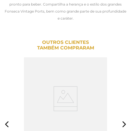
pronto para beber. Compartilha a herança e o estilo dos grandes
Fonseca Vintage Ports, bem como grande parte de sua profundidade
e caráter.
OUTROS CLIENTES
TAMBÉM COMPRARAM