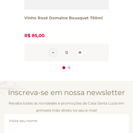
Vinho Rosé Domaine Bousquet 750ml
R$
85
,
00
Inscreva-se em nossa newsletter
Receba todas as novidades e promoções da Casa Santa Luzia em
primeira mão direto no seu e-mail