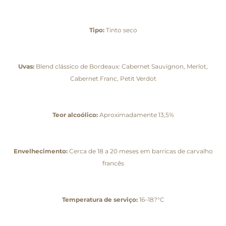
Tipo:
Tinto seco
Uvas:
Blend clássico de Bordeaux: Cabernet Sauvignon, Merlot,
Cabernet Franc, Petit Verdot
Teor alcoólico:
Aproximadamente 13,5%
Envelhecimento:
Cerca de 18 a 20 meses em barricas de carvalho
francês
Temperatura de serviço:
16–18?°C