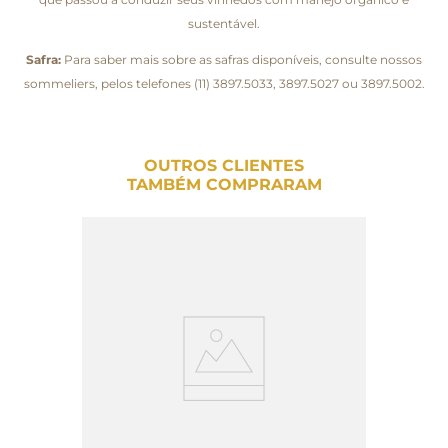
sustentável.
Safra:
Para saber mais sobre as safras disponíveis, consulte nossos
sommeliers, pelos telefones (11) 3897.5033, 3897.5027 ou 3897.5002.
OUTROS CLIENTES
TAMBÉM COMPRARAM