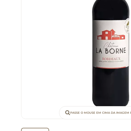
PASSE O MOUSE EM CIMA DA IMAGEM 