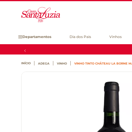
Departamentos
Dia dos Pais
Vinhos
ADEGA
VINHO
VINHO TINTO CHÂTEAU LA BORNE 