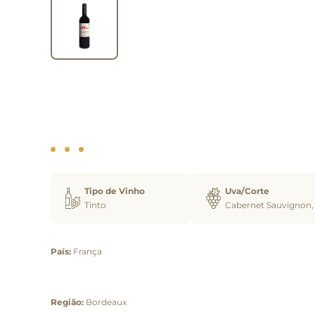
Tipo de Vinho
Uva/Corte
Tinto
Cabernet Sauvignon,
País:
França
Região:
Bordeaux