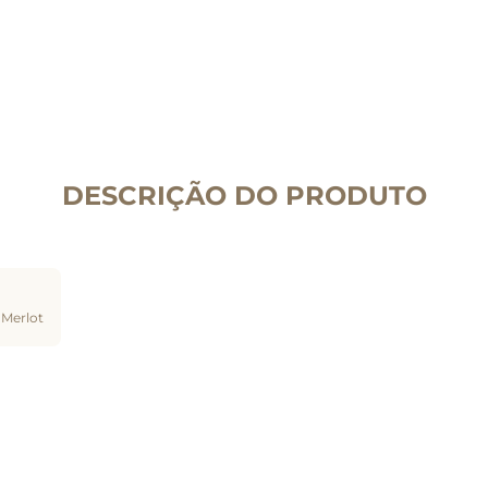
DESCRIÇÃO DO PRODUTO
 Merlot