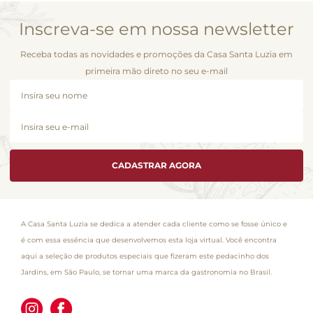
Inscreva-se em nossa newsletter
Receba todas as novidades e promoções da Casa Santa Luzia em
primeira mão direto no seu e-mail
CADASTRAR AGORA
A Casa Santa Luzia se dedica a atender cada cliente como se fosse único e
é com essa essência que desenvolvemos esta loja virtual. Você encontra
aqui a seleção de produtos especiais que fizeram este pedacinho dos
Jardins, em São Paulo, se tornar uma marca da gastronomia no Brasil.