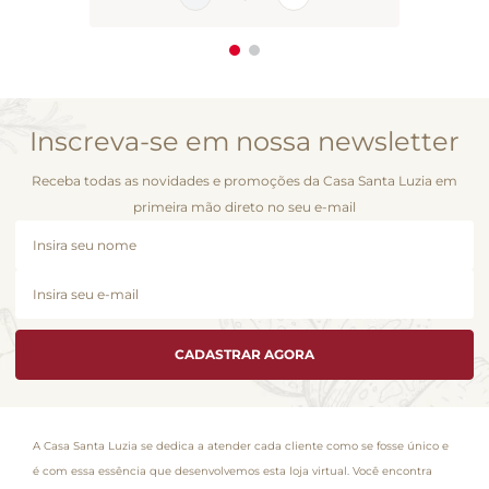
Inscreva-se em nossa newsletter
Receba todas as novidades e promoções da Casa Santa Luzia em
primeira mão direto no seu e-mail
CADASTRAR AGORA
A Casa Santa Luzia se dedica a atender cada cliente como se fosse único e
é com essa essência que desenvolvemos esta loja virtual. Você encontra