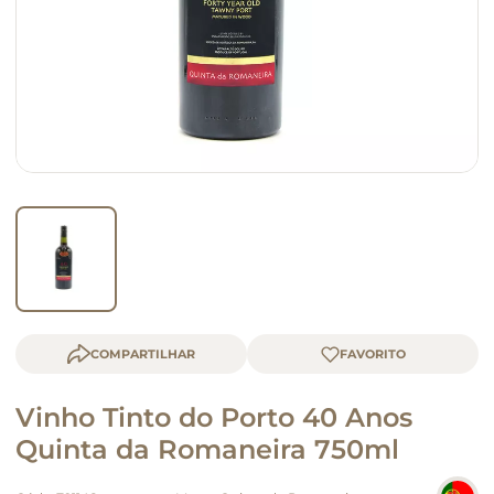
macarrão
queijo
COMPARTILHAR
Vinho Tinto do Porto 40 Anos
Quinta da Romaneira 750ml