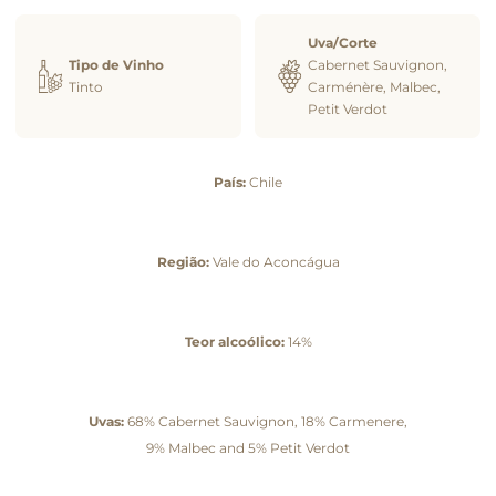
Uva/Corte
Tipo de Vinho
Cabernet Sauvignon,
Tinto
Carménère, Malbec,
Petit Verdot
País:
Chile
Região:
Vale do Aconcágua
Teor alcoólico:
14%
Uvas:
68% Cabernet Sauvignon, 18% Carmenere,
9% Malbec and 5% Petit Verdot