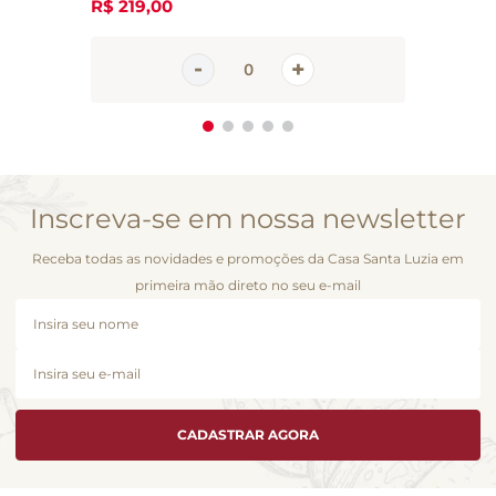
R$
219
,
00
Inscreva-se em nossa newsletter
Receba todas as novidades e promoções da Casa Santa Luzia em
primeira mão direto no seu e-mail
CADASTRAR AGORA