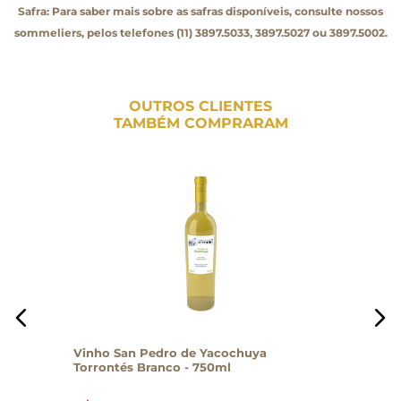
Safra: Para saber mais sobre as safras disponíveis, consulte nossos
sommeliers, pelos telefones (11) 3897.5033, 3897.5027 ou 3897.5002.
OUTROS CLIENTES
TAMBÉM COMPRARAM
Vinho San Pedro de Yacochuya
Torrontés Branco - 750ml