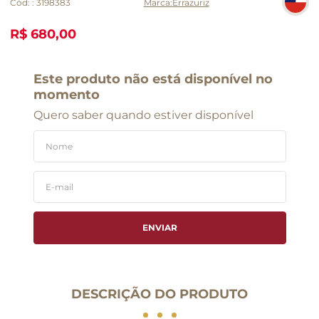
Cód:
:
3198383
Errazuriz
R$ 680,00
Este produto não está disponível no
momento
Quero saber quando estiver disponível
ENVIAR
DESCRIÇÃO DO PRODUTO