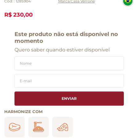
Cód:
:
1285904
Casa Verrone
R$ 230,00
Este produto não está disponível no
momento
Quero saber quando estiver disponível
ENVIAR
HARMONIZE COM