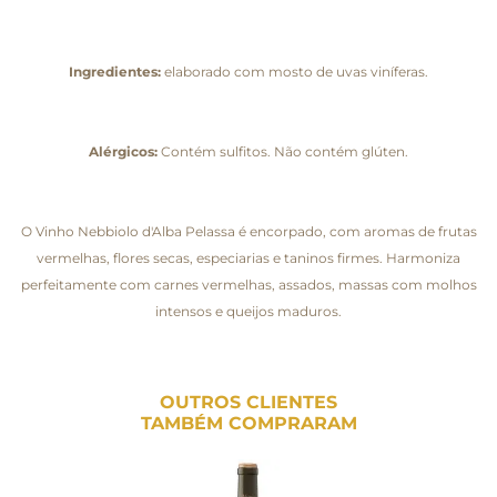
Ingredientes:
elaborado com mosto de uvas viníferas.
Alérgicos:
Contém sulfitos. Não contém glúten.
O Vinho Nebbiolo d'Alba Pelassa é encorpado, com aromas de frutas
vermelhas, flores secas, especiarias e taninos firmes. Harmoniza
perfeitamente com carnes vermelhas, assados, massas com molhos
intensos e queijos maduros.
OUTROS CLIENTES
TAMBÉM COMPRARAM