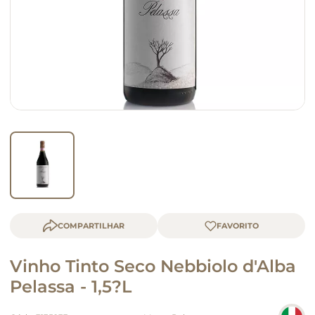
queijo
macarrão
COMPARTILHAR
Vinho Tinto Seco Nebbiolo d'Alba
Pelassa - 1,5?L